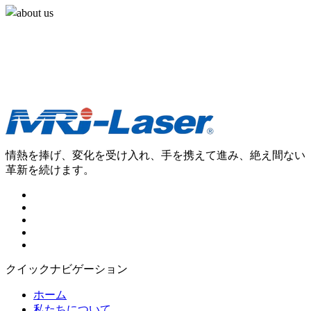
情熱を捧げ、変化を受け入れ、手を携えて進み、絶え間ない
革新を続けます。
クイックナビゲーション
ホーム
私たちについて