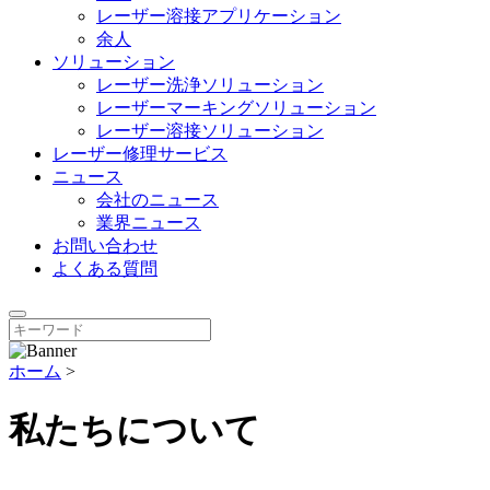
レーザー溶接アプリケーション
余人
ソリューション
レーザー洗浄ソリューション
レーザーマーキングソリューション
レーザー溶接ソリューション
レーザー修理サービス
ニュース
会社のニュース
業界ニュース
お問い合わせ
よくある質問
ホーム
>
私たちについて