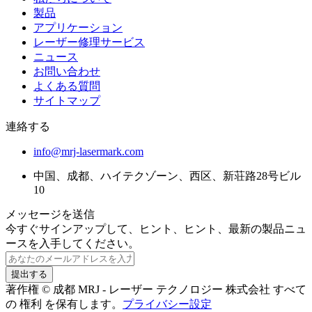
製品
アプリケーション
レーザー修理サービス
ニュース
お問い合わせ
よくある質問
サイトマップ
連絡する
info@mrj-lasermark.com
中国、成都、ハイテクゾーン、西区、新荘路28号ビル
10
メッセージを送信
今すぐサインアップして、ヒント、ヒント、最新の製品ニュ
ースを入手してください。
提出する
著作権 © 成都 MRJ - レーザー テクノロジー 株式会社 すべて
の 権利 を保有します。
プライバシー設定