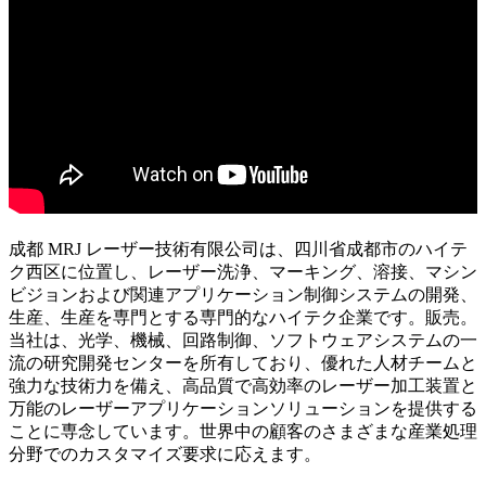
成都 MRJ レーザー技術有限公司は、四川省成都市のハイテ
ク西区に位置し、レーザー洗浄、マーキング、溶接、マシン
ビジョンおよび関連アプリケーション制御システムの開発、
生産、生産を専門とする専門的なハイテク企業です。販売。
当社は、光学、機械、回路制御、ソフトウェアシステムの一
流の研究開発センターを所有しており、優れた人材チームと
強力な技術力を備え、高品質で高効率のレーザー加工装置と
万能のレーザーアプリケーションソリューションを提供する
ことに専念しています。世界中の顧客のさまざまな産業処理
分野でのカスタマイズ要求に応えます。