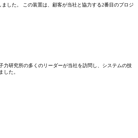
しました。 この装置は、顧客が当社と協力する2番目のプロジ
子力研究所の多くのリーダーが当社を訪問し、システムの技
ました。