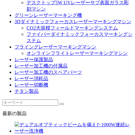
デスクトップ5W UVレーザーサブ表面ガラス彫
刻マシン
グリーンレーザーマーキング機
3Dダイナミックフォーカスレーザーマーキングマシン
CO2大規模フィールドマーキングシステム
ファイバーダイナミックフォーカスマーキングシ
ステム
フライングレーザーマーキングマシン
オンラインフライトレーザーマーキングマシン
レーザー保護製品
レーザー加工機の付属品
レーザー加工機のスペアパーツ
レーザー消耗品
レーザー切断機
チタン製品
最新の製品