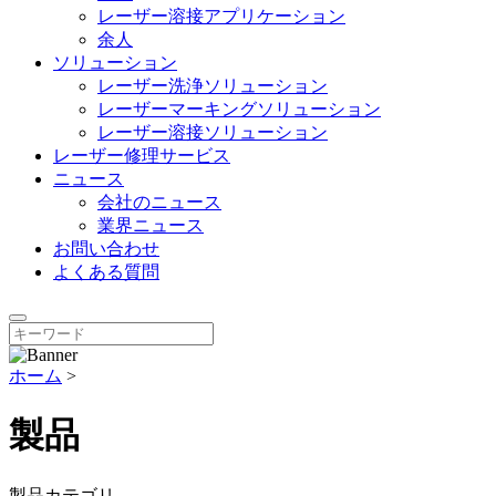
レーザー溶接アプリケーション
余人
ソリューション
レーザー洗浄ソリューション
レーザーマーキングソリューション
レーザー溶接ソリューション
レーザー修理サービス
ニュース
会社のニュース
業界ニュース
お問い合わせ
よくある質問
ホーム
>
製品
製品カテゴリ