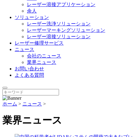
レーザー溶接アプリケーション
余人
ソリューション
レーザー洗浄ソリューション
レーザーマーキングソリューション
レーザー溶接ソリューション
レーザー修理サービス
ニュース
会社のニュース
業界ニュース
お問い合わせ
よくある質問
ホーム
>
ニュース
>
業界ニュース