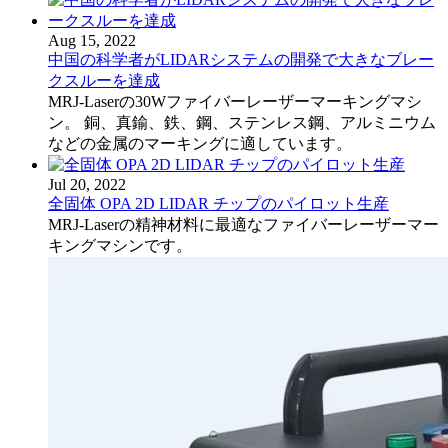
Aug 15, 2022
中国の科学者がLIDARシステムの開発で大きなブレー
クスルーを達成
MRJ-Laserの30Wファイバーレーザーマーキングマシ
ン。 銅、真鍮、鉄、鋼、ステンレス鋼、アルミニウム
などの金属のマーキングに適しています。
Jul 20, 2022
全固体 OPA 2D LIDAR チップのパイロット生産
MRJ-Laserの精神材料に最適なファイバーレーザーマー
キングマシンです。