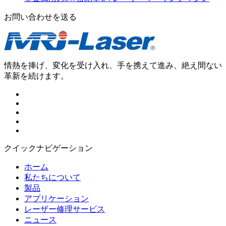
お問い合わせを送る
情熱を捧げ、変化を受け入れ、手を携えて進み、絶え間ない
革新を続けます。
クイックナビゲーション
ホーム
私たちについて
製品
アプリケーション
レーザー修理サービス
ニュース